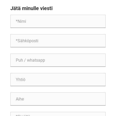
Jätä minulle viesti