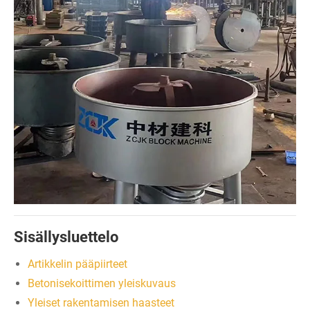
Sisällysluettelo
Artikkelin pääpiirteet
Betonisekoittimen yleiskuvaus
Yleiset rakentamisen haasteet