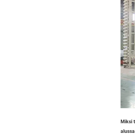
Miksi 
alussa