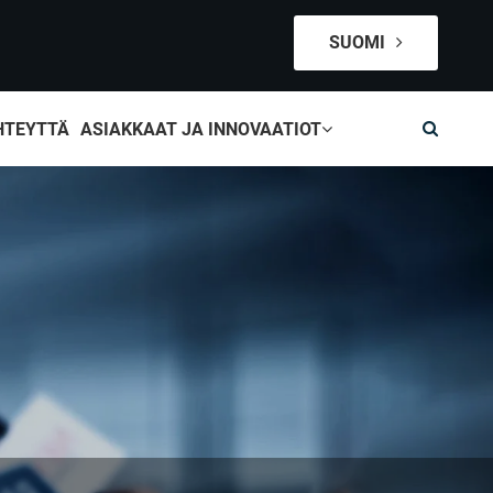
SUOMI
HTEYTTÄ
ASIAKKAAT JA INNOVAATIOT