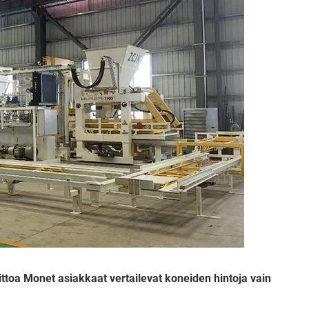
toa Monet asiakkaat vertailevat koneiden hintoja vain