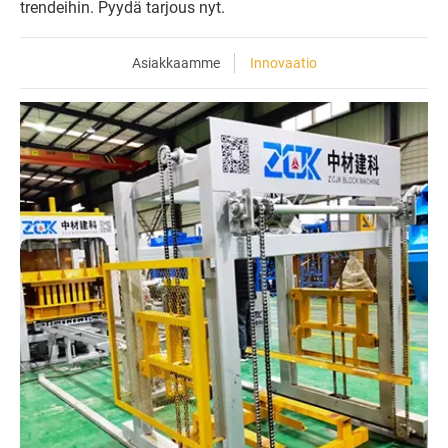
trendeihin. Pyydä tarjous nyt.
Asiakkaamme
Innovaatio